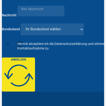
Nachricht
Bundesland
Hiermit akzeptiere ich die Datenschutzerklärung und stimm
Kontaktaufnahme zu.
ANMELDEN