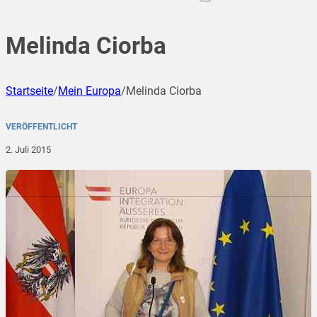
Melinda Ciorba
Startseite
/
Mein Europa
/
Melinda Ciorba
VERÖFFENTLICHT
2. Juli 2015