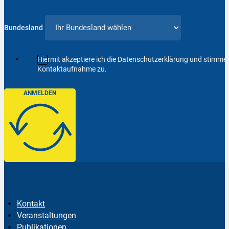
Bundesland
Hiermit akzeptiere ich die Datenschutzerklärung und stimm
Kontaktaufnahme zu.
ANMELDEN
Kontakt
Veranstaltungen
Publikationen