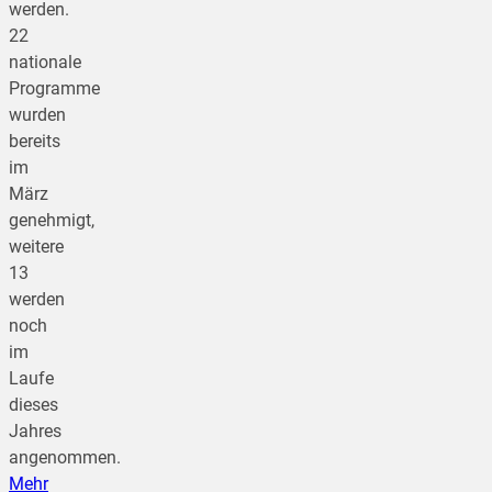
werden.
22
nationale
Programme
wurden
bereits
im
März
genehmigt,
weitere
13
werden
noch
im
Laufe
dieses
Jahres
angenommen.
Mehr