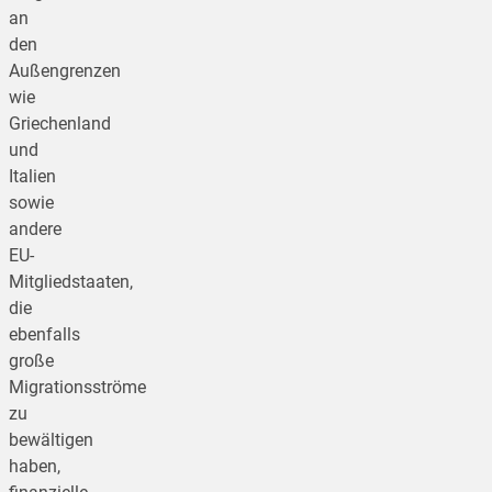
an
den
Außengrenzen
wie
Griechenland
und
Italien
sowie
andere
EU-
Mitgliedstaaten,
die
ebenfalls
große
Migrationsströme
zu
bewältigen
haben,