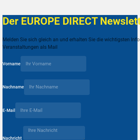
Der EUROPE DIRECT Newslett
Melden Sie sich gleich an und erhalten Sie die wichtigsten Inf
Veranstaltungen als Mail
Vorname
Nachname
E-Mail
Nachricht