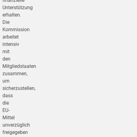
finanzielle
Unterstützung
erhalten.
Die
Kommission
arbeitet
intensiv
mit
den
Mitgliedstaaten
zusammen,
um
sicherzustellen,
dass
die
EU-
Mittel
unverzüglich
freigegeben