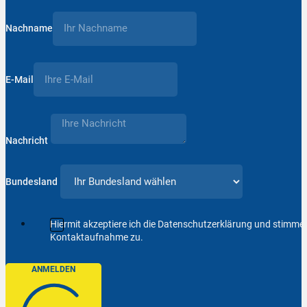
Nachname
E-Mail
Nachricht
Bundesland
Hiermit akzeptiere ich die Datenschutzerklärung und stimm
Kontaktaufnahme zu.
ANMELDEN