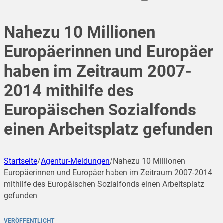
Nahezu 10 Millionen
Europäerinnen und Europäer
haben im Zeitraum 2007-
2014 mithilfe des
Europäischen Sozialfonds
einen Arbeitsplatz gefunden
Startseite
/
Agentur-Meldungen
/
Nahezu 10 Millionen
Europäerinnen und Europäer haben im Zeitraum 2007-2014
mithilfe des Europäischen Sozialfonds einen Arbeitsplatz
gefunden
VERÖFFENTLICHT