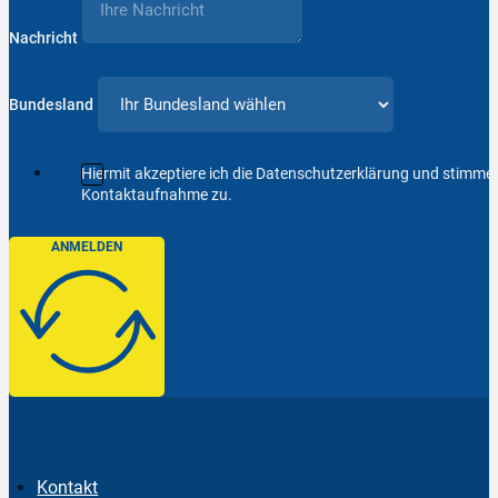
Nachricht
Bundesland
Hiermit akzeptiere ich die Datenschutzerklärung und stimm
Kontaktaufnahme zu.
ANMELDEN
Kontakt