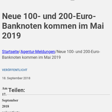
Neue 100- und 200-Euro-
Banknoten kommen im Mai
2019
Startseite
/
Agentur-Meldungen
/
Neue 100- und 200-Euro-
Banknoten kommen im Mai 2019
VERÖFFENTLICHT
18. September 2018
Am
Teilen:
17.
September
2018
teilen