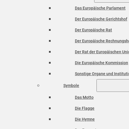
Das Europäische Parlament
Der Europäische Gerichtshof
Der Europäische Rat
Der Europäische Rechnungsh
Der Rat der Europäischen Unio
Die Europäische Kommission
Sonstige Organe und Institut
Symbole
Das Motto
Die Flagge
Die Hymne