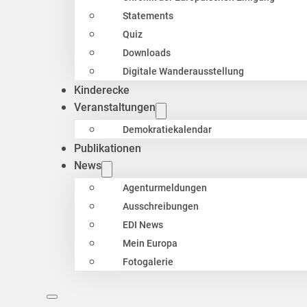
Statements
Quiz
Downloads
Digitale Wanderausstellung
Kinderecke
Veranstaltungen
Demokratiekalendar
Publikationen
News
Agenturmeldungen
Ausschreibungen
EDI News
Mein Europa
Fotogalerie