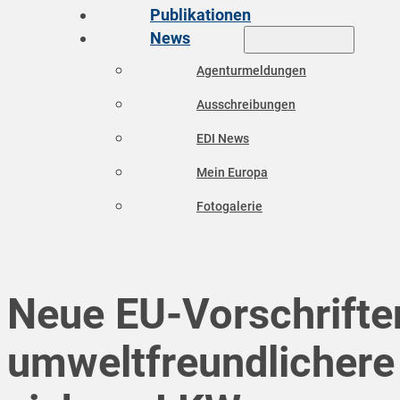
Publikationen
News
Agenturmeldungen
Ausschreibungen
EDI News
Mein Europa
Fotogalerie
Neue EU-Vorschrifte
umweltfreundlichere