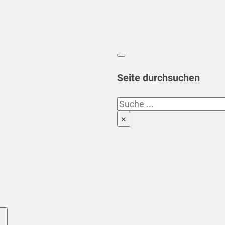
Seite durchsuchen
Suchen
×