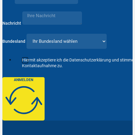
Nachricht
Bundesland
Hiermit akzeptiere ich die Datenschutzerklärung und stimm
Kontaktaufnahme zu.
ANMELDEN