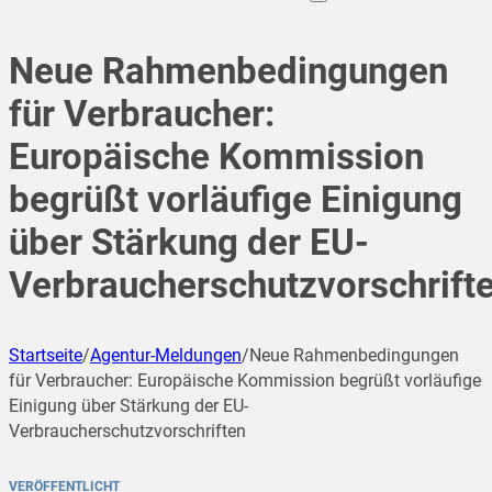
Neue Rahmenbedingungen
für Verbraucher:
Europäische Kommission
begrüßt vorläufige Einigung
über Stärkung der EU-
Verbraucherschutzvorschrift
Startseite
/
Agentur-Meldungen
/
Neue Rahmenbedingungen
für Verbraucher: Europäische Kommission begrüßt vorläufige
Einigung über Stärkung der EU-
Verbraucherschutzvorschriften
VERÖFFENTLICHT