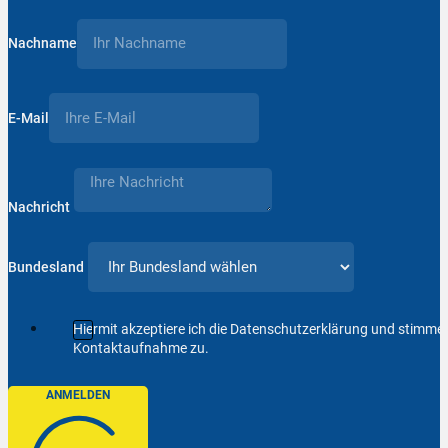
Nachname
E-Mail
Nachricht
Bundesland
Hiermit akzeptiere ich die Datenschutzerklärung und stimm
Kontaktaufnahme zu.
ANMELDEN