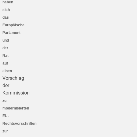
haben
sich
das
Europäische
Parlament
und
der
Rat
auf
einen
Vorschlag
der
Kommission
zu
modernisierten
EU-
Rechtsvorschriften
zur