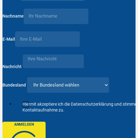
Nachname
E-Mail
Nachricht
Bundesland
Hiermit akzeptiere ich die Datenschutzerklärung und stimm
Kontaktaufnahme zu.
ANMELDEN