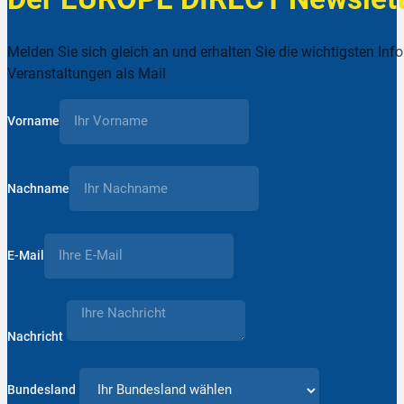
Melden Sie sich gleich an und erhalten Sie die wichtigsten Inf
Veranstaltungen als Mail
Vorname
Nachname
E-Mail
Nachricht
Bundesland