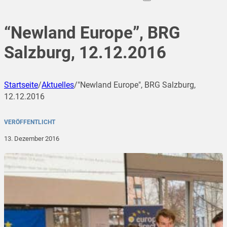
“Newland Europe”, BRG
Salzburg, 12.12.2016
Startseite
/
Aktuelles
/
"Newland Europe", BRG Salzburg,
12.12.2016
VERÖFFENTLICHT
13. Dezember 2016