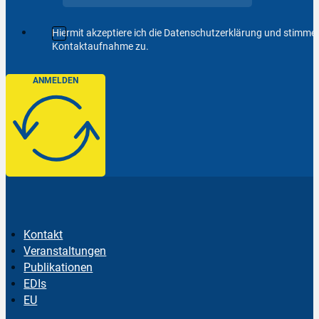
Hiermit akzeptiere ich die Datenschutzerklärung und stimm
Kontaktaufnahme zu.
ANMELDEN
Kontakt
Veranstaltungen
Publikationen
EDIs
EU