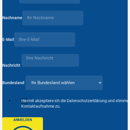
Nachname
E-Mail
Nachricht
Bundesland
Hiermit akzeptiere ich die Datenschutzerklärung und stimm
Kontaktaufnahme zu.
ANMELDEN