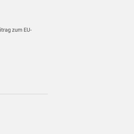
eitrag zum EU-