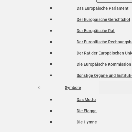
Das Europäische Parlament
Der Europäische Gerichtshof
Der Europäische Rat
Der Europäische Rechnungsh
Der Rat der Europäischen Unio
Die Europäische Kommission
Sonstige Organe und Institut
Symbole
Das Motto
Die Flagge
Die Hymne