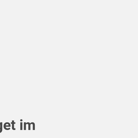
get im