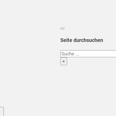
Seite durchsuchen
Suchen
×