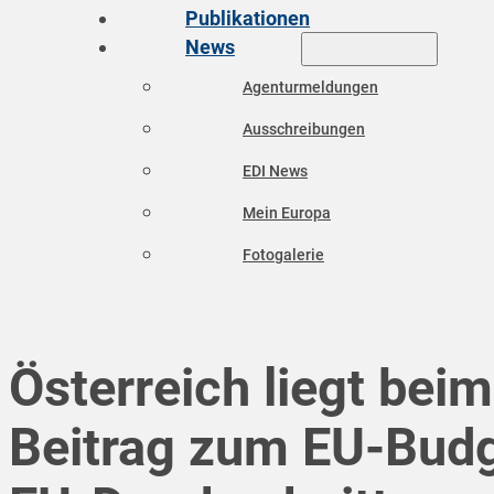
Publikationen
News
Agenturmeldungen
Ausschreibungen
EDI News
Mein Europa
Fotogalerie
Österreich liegt beim
Beitrag zum EU-Bud