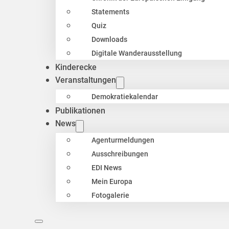
Statements
Quiz
Downloads
Digitale Wanderausstellung
Kinderecke
Veranstaltungen
Demokratiekalendar
Publikationen
News
Agenturmeldungen
Ausschreibungen
EDI News
Mein Europa
Fotogalerie