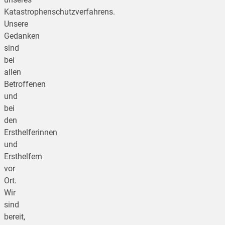
Katastrophenschutzverfahrens.
Unsere
Gedanken
sind
bei
allen
Betroffenen
und
bei
den
Ersthelferinnen
und
Ersthelfern
vor
Ort.
Wir
sind
bereit,