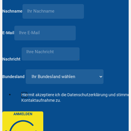
Nachname
E-Mail
Nachricht
Bundesland
Hiermit akzeptiere ich die Datenschutzerklärung und stimm
Kontaktaufnahme zu.
ANMELDEN