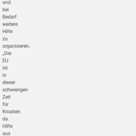
und
bei
Bedarf
weitere
Hilfe
zu
organisieren.
„Die
EU
ist
in
dieser
schwierigen
Zeit
für
Kroatien
da.
Hilfe
aus