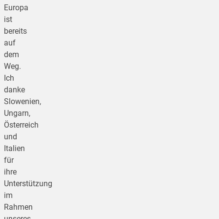
Europa
ist
bereits
auf
dem
Weg.
Ich
danke
Slowenien,
Ungarn,
Österreich
und
Italien
für
ihre
Unterstützung
im
Rahmen
unseres