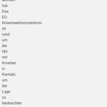
hat.
Das
EU-
Krisenreaktionszentrum
ist
rund
um
die
Uhr
mit
Kroatien
in
Kontakt,
um
die
Lage
zu
beobachten