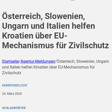
Österreich, Slowenien,
Ungarn und Italien helfen
Kroatien über EU-
Mechanismus für Zivilschutz
Startseite
/
Agentur-Meldungen
/
Österreich, Slowenien, Ungarn
und Italien helfen Kroatien über EU-Mechanismus für
Zivilschutz
VERÖFFENTLICHT
24. März 2020
SCHLAGWÖRTER