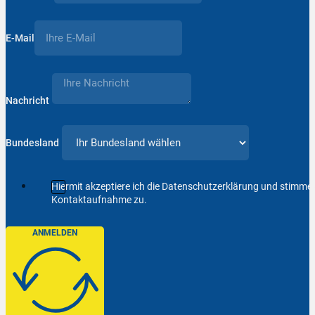
E-Mail
Nachricht
Bundesland
Hiermit akzeptiere ich die Datenschutzerklärung und stimm
Kontaktaufnahme zu.
ANMELDEN