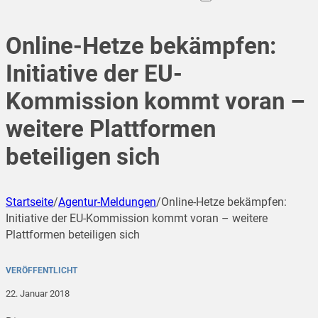
Online-Hetze bekämpfen:
Initiative der EU-
Kommission kommt voran –
weitere Plattformen
beteiligen sich
Startseite
/
Agentur-Meldungen
/
Online-Hetze bekämpfen:
Initiative der EU-Kommission kommt voran – weitere
Plattformen beteiligen sich
VERÖFFENTLICHT
22. Januar 2018