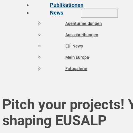
Publikationen
News
Agenturmeldungen
Ausschreibungen
EDI News
Mein Europa
Fotogalerie
Pitch your projects!
shaping EUSALP