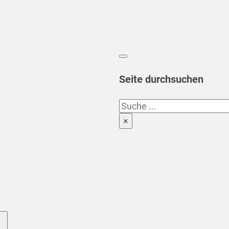
Seite durchsuchen
Suchen
×