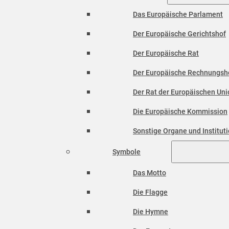
Das Europäische Parlament
Der Europäische Gerichtshof
Der Europäische Rat
Der Europäische Rechnungsh
Der Rat der Europäischen Unio
Die Europäische Kommission
Sonstige Organe und Institut
Symbole
Das Motto
Die Flagge
Die Hymne