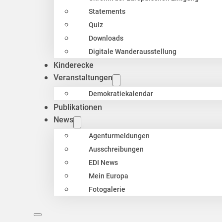
Statements
Quiz
Downloads
Digitale Wanderausstellung
Kinderecke
Veranstaltungen
Demokratiekalendar
Publikationen
News
Agenturmeldungen
Ausschreibungen
EDI News
Mein Europa
Fotogalerie