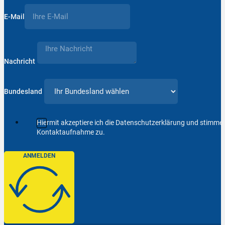
E-Mail
Nachricht
Bundesland
Hiermit akzeptiere ich die Datenschutzerklärung und stimm
Kontaktaufnahme zu.
ANMELDEN