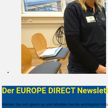
Der EUROPE DIRECT Newslett
Melden Sie sich gleich an und erhalten Sie die wichtigsten Inf