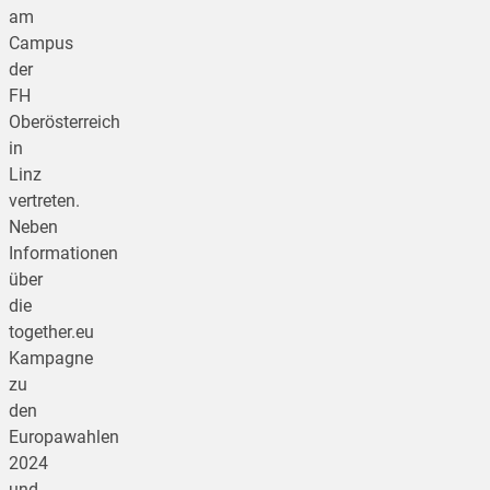
am
Campus
der
FH
Oberösterreich
in
Linz
vertreten.
Neben
Informationen
über
die
together.eu
Kampagne
zu
den
Europawahlen
2024
und