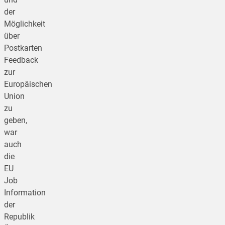
der
Möglichkeit
über
Postkarten
Feedback
zur
Europäischen
Union
zu
geben,
war
auch
die
EU
Job
Information
der
Republik