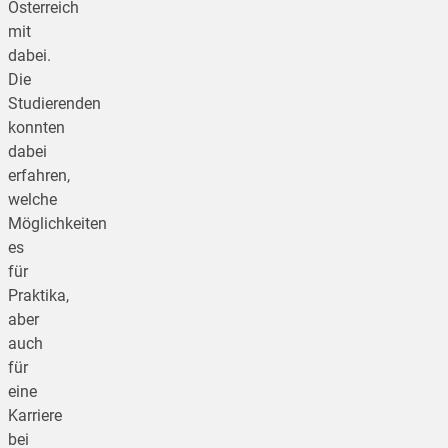
Österreich
mit
dabei.
Die
Studierenden
konnten
dabei
erfahren,
welche
Möglichkeiten
es
für
Praktika,
aber
auch
für
eine
Karriere
bei