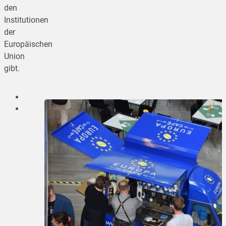
den
Institutionen
der
Europäischen
Union
gibt.