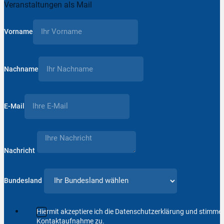
Veranstaltungen als Mail
Vorname
Nachname
E-Mail
Nachricht
Bundesland
Hiermit akzeptiere ich die Datenschutzerklärung und stimm
Kontaktaufnahme zu.