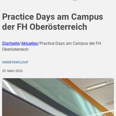
Practice Days am Campus
der FH Oberösterreich
Startseite
/
Aktuelles
/
Practice Days am Campus der FH
Oberösterreich
VERÖFFENTLICHT
20. März 2023