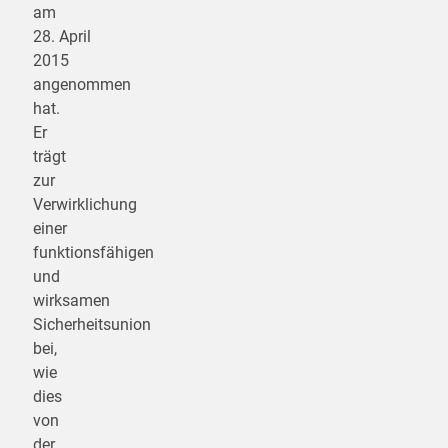
am
28. April
2015
angenommen
hat.
Er
trägt
zur
Verwirklichung
einer
funktionsfähigen
und
wirksamen
Sicherheitsunion
bei,
wie
dies
von
der