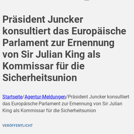
Präsident Juncker
konsultiert das Europäische
Parlament zur Ernennung
von Sir Julian King als
Kommissar für die
Sicherheitsunion
Startseite
/
Agentur-Meldungen
/
Präsident Juncker konsultiert
das Europäische Parlament zur Ernennung von Sir Julian
King als Kommissar für die Sicherheitsunion
VERÖFFENTLICHT