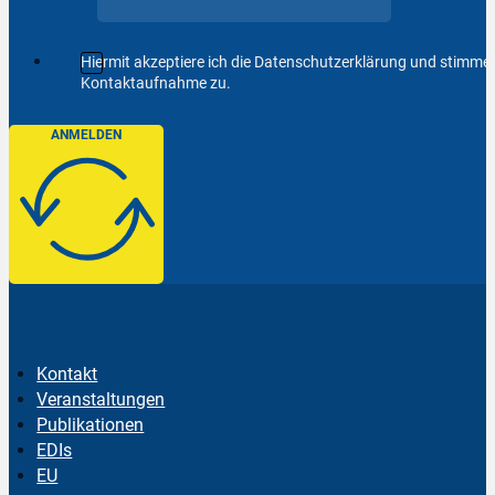
Hiermit akzeptiere ich die Datenschutzerklärung und stimm
Kontaktaufnahme zu.
ANMELDEN
Kontakt
Veranstaltungen
Publikationen
EDIs
EU