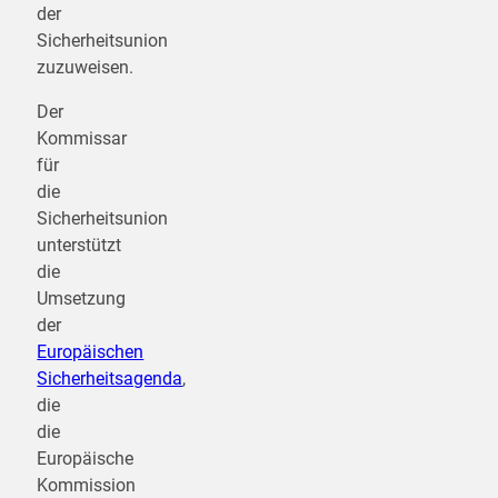
der
Sicherheitsunion
zuzuweisen.
Der
Kommissar
für
die
Sicherheitsunion
unterstützt
die
Umsetzung
der
Europäischen
Sicherheitsagenda
,
die
die
Europäische
Kommission