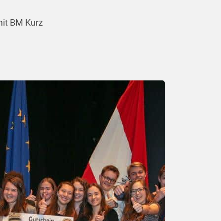
mit BM Kurz