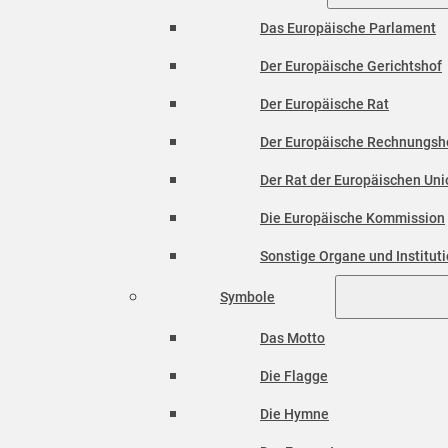
Das Europäische Parlament
Der Europäische Gerichtshof
Der Europäische Rat
Der Europäische Rechnungsh
Der Rat der Europäischen Unio
Die Europäische Kommission
Sonstige Organe und Institut
Symbole
Das Motto
Die Flagge
Die Hymne