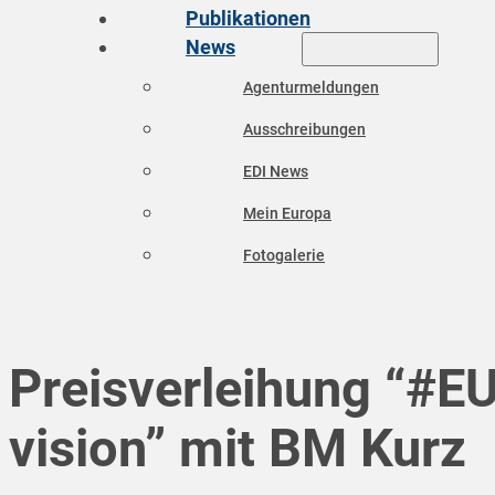
Publikationen
News
Agenturmeldungen
Ausschreibungen
EDI News
Mein Europa
Fotogalerie
Preisverleihung “#EU
vision” mit BM Kurz