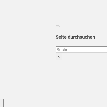
Seite durchsuchen
Suchen
×