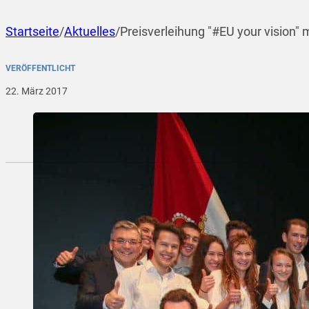
Startseite
/
Aktuelles
/
Preisverleihung "#EU your vision" 
VERÖFFENTLICHT
22. März 2017