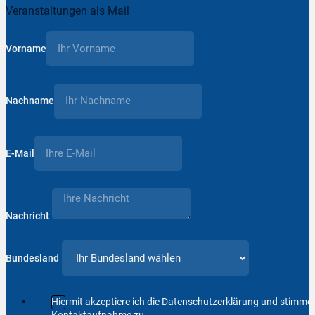
Veranstaltungen als Mail
Vorname
Nachname
E-Mail
Nachricht
Bundesland
Hiermit akzeptiere ich die Datenschutzerklärung und stimm
Kontaktaufnahme zu.