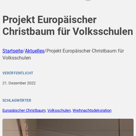
Projekt Europäischer
Christbaum für Volksschulen
Startseite
/
Aktuelles
/
Projekt Europäischer Christbaum für
Volksschulen
VERÖFFENTLICHT
21. Dezember 2022
SCHLAGWÖRTER
Europäischer Christbaum
,
Volksschulen
,
Weihnachtsdekoration