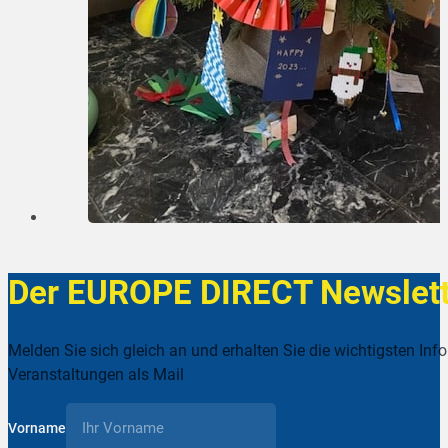
Der EUROPE DIRECT Newslett
Melden Sie sich gleich an und erhalten Sie die wichtigsten Inf
Veranstaltungen als Mail
Vorname