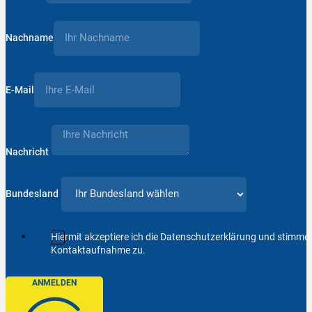
Nachname
E-Mail
Nachricht
Bundesland
Hiermit akzeptiere ich die Datenschutzerklärung und stimm
Kontaktaufnahme zu.
ANMELDEN