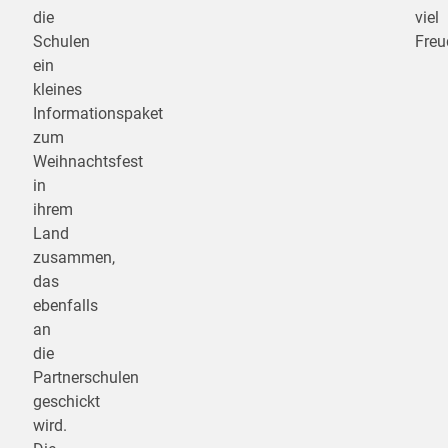
die
viel
Schulen
Freu
ein
kleines
Informationspaket
zum
Weihnachtsfest
in
ihrem
Land
zusammen,
das
ebenfalls
an
die
Partnerschulen
geschickt
wird.