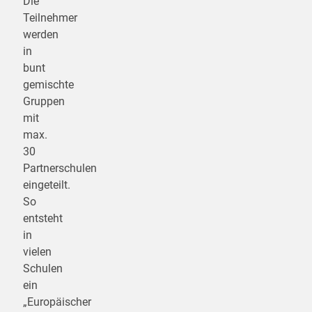
Die
Teilnehmer
werden
in
bunt
gemischte
Gruppen
mit
max.
30
Partnerschulen
eingeteilt.
So
entsteht
in
vielen
Schulen
ein
„Europäischer