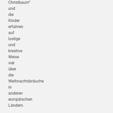
Christbaum“
und
die
Kinder
erfahren
auf
lustige
und
kreative
Weise
viel
über
die
Weihnachtsbräuche
in
anderen
europäischen
Ländern.