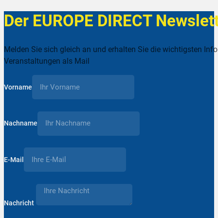
Der EUROPE DIRECT Newslett
Melden Sie sich gleich an und erhalten Sie die wichtigsten Inf
Veranstaltungen als Mail
Vorname
Nachname
E-Mail
Nachricht