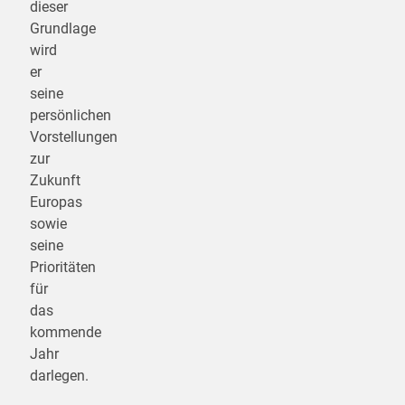
dieser
Grundlage
wird
er
seine
persönlichen
Vorstellungen
zur
Zukunft
Europas
sowie
seine
Prioritäten
für
das
kommende
Jahr
darlegen.