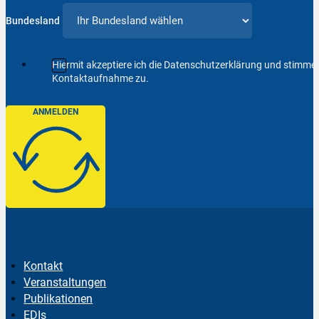
Bundesland
Hiermit akzeptiere ich die Datenschutzerklärung und stimm
Kontaktaufnahme zu.
ANMELDEN
Kontakt
Veranstaltungen
Publikationen
EDIs