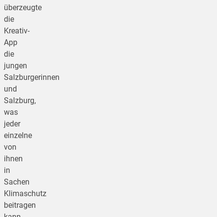
überzeugte
die
Kreativ-
App
die
jungen
Salzburgerinnen
und
Salzburg,
was
jeder
einzelne
von
ihnen
in
Sachen
Klimaschutz
beitragen
kann