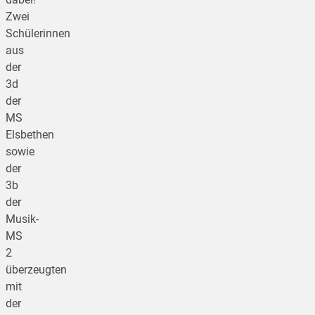
Zwei
Schülerinnen
aus
der
3d
der
MS
Elsbethen
sowie
der
3b
der
Musik-
MS
2
überzeugten
mit
der