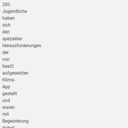
200
Jugendliche
haben
sich
den
speziellen
Herausforderungen
der
von
beat3
aufgesetzten
Klima-
App
gestellt
und
waren
mit
Begeisterung
dabei!