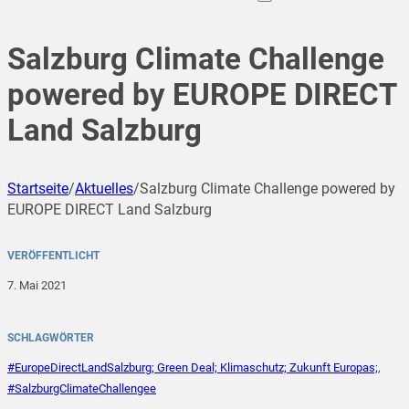
Salzburg Climate Challenge
powered by EUROPE DIRECT
Land Salzburg
Startseite
/
Aktuelles
/
Salzburg Climate Challenge powered by
EUROPE DIRECT Land Salzburg
VERÖFFENTLICHT
7. Mai 2021
SCHLAGWÖRTER
#EuropeDirectLandSalzburg; Green Deal; Klimaschutz; Zukunft Europas;
,
#SalzburgClimateChallengee