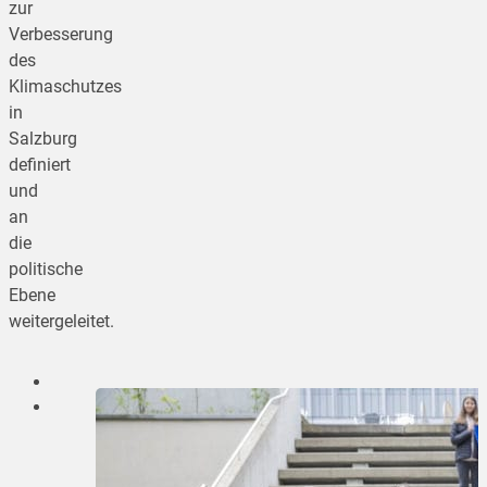
zur
Verbesserung
des
Klimaschutzes
in
Salzburg
definiert
und
an
die
politische
Ebene
weitergeleitet.