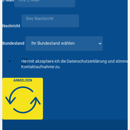
Nachricht
Bundesland
Hiermit akzeptiere ich die Datenschutzerklärung und stimm
Kontaktaufnahme zu.
ANMELDEN