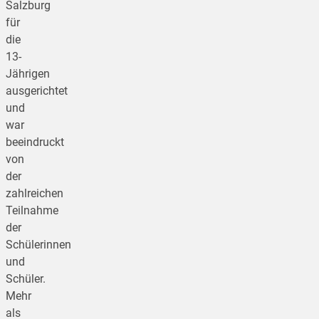
Salzburg
für
die
13-
Jährigen
ausgerichtet
und
war
beeindruckt
von
der
zahlreichen
Teilnahme
der
Schülerinnen
und
Schüler.
Mehr
als