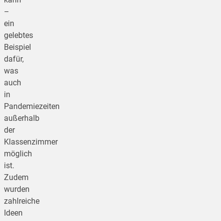
–
ein
gelebtes
Beispiel
dafür,
was
auch
in
Pandemiezeiten
außerhalb
der
Klassenzimmer
möglich
ist.
Zudem
wurden
zahlreiche
Ideen