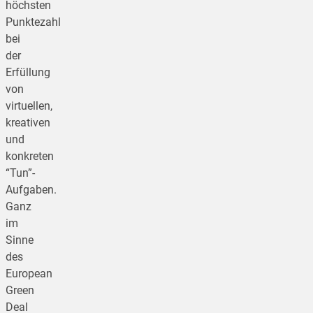
höchsten
Punktezahl
bei
der
Erfüllung
von
virtuellen,
kreativen
und
konkreten
“Tun”-
Aufgaben.
Ganz
im
Sinne
des
European
Green
Deal