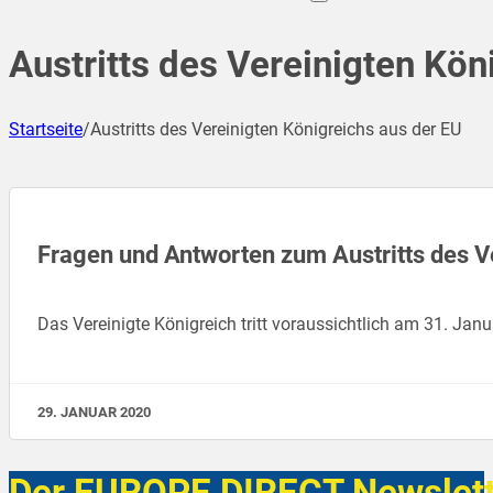
Austritts des Vereinigten Kön
Startseite
/
Austritts des Vereinigten Königreichs aus der EU
Fragen und Antworten zum Austritts des V
Das Vereinigte Königreich tritt voraussichtlich am 31. Ja
29. JANUAR 2020
Der EUROPE DIRECT Newslett