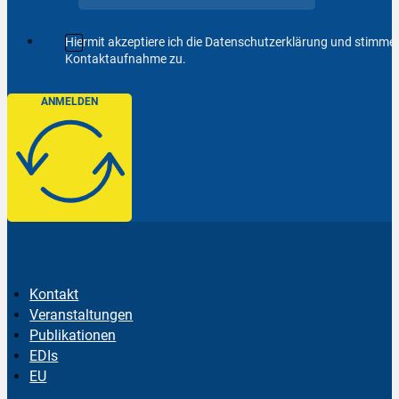
Hiermit akzeptiere ich die Datenschutzerklärung und stimm
Kontaktaufnahme zu.
ANMELDEN
Kontakt
Veranstaltungen
Publikationen
EDIs
EU