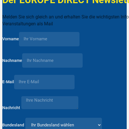
Melden Sie sich gleich an und erhalten Sie die wichtigsten Inf
Veranstaltungen als Mail
Vorname
Nachname
E-Mail
Nachricht
Bundesland