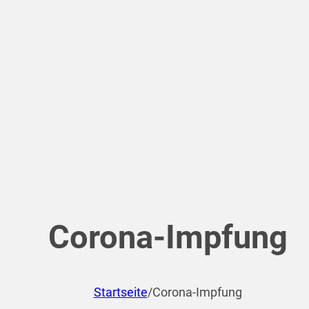
Corona-Impfung
Startseite
/
Corona-Impfung