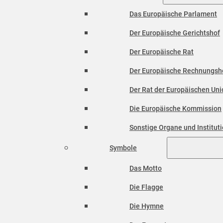
Das Europäische Parlament
Der Europäische Gerichtshof
Der Europäische Rat
Der Europäische Rechnungsh
Der Rat der Europäischen Unio
Die Europäische Kommission
Sonstige Organe und Institut
Symbole
Das Motto
Die Flagge
Die Hymne