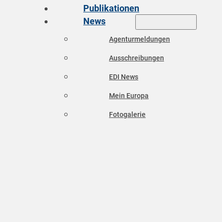
Publikationen
News
Agenturmeldungen
Ausschreibungen
EDI News
Mein Europa
Fotogalerie