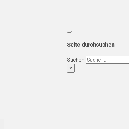
Seite durchsuchen
Suchen
×