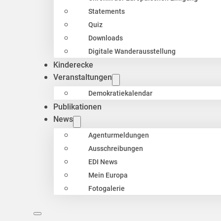
Statements
Quiz
Downloads
Digitale Wanderausstellung
Kinderecke
Veranstaltungen
Demokratiekalendar
Publikationen
News
Agenturmeldungen
Ausschreibungen
EDI News
Mein Europa
Fotogalerie