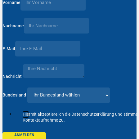
Vorname
Nachname
E-Mail
Nachricht
Bundesland
Hiermit akzeptiere ich die Datenschutzerklärung und stimm
Kontaktaufnahme zu.
ANMELDEN