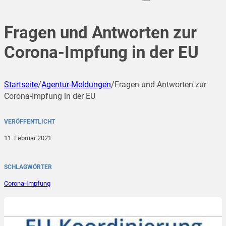
Fragen und Antworten zur
Corona-Impfung in der EU
Startseite
/
Agentur-Meldungen
/
Fragen und Antworten zur
Corona-Impfung in der EU
VERÖFFENTLICHT
11. Februar 2021
SCHLAGWÖRTER
Corona-Impfung