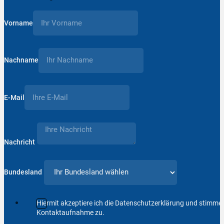
Vorname
Nachname
E-Mail
Nachricht
Bundesland
Hiermit akzeptiere ich die Datenschutzerklärung und stimm
Kontaktaufnahme zu.