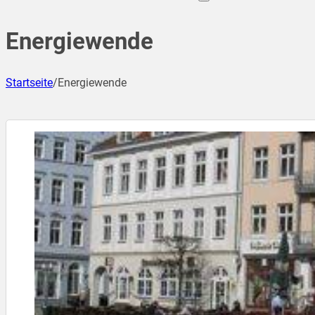
Energiewende
Startseite
/
Energiewende