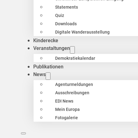
Statements
Quiz
Downloads
Digitale Wanderausstellung
Kinderecke
Veranstaltungen
Demokratiekalendar
Publikationen
News
Agenturmeldungen
Ausschreibungen
EDI News
Mein Europa
Fotogalerie