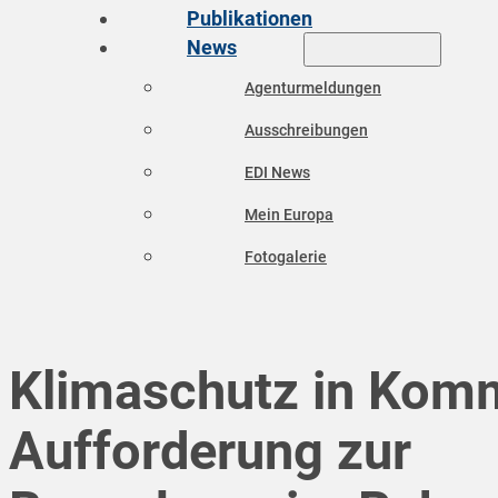
Publikationen
News
Agenturmeldungen
Ausschreibungen
EDI News
Mein Europa
Fotogalerie
Klimaschutz in Kom
Aufforderung zur