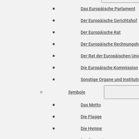
Das Europäische Parlament
Der Europäische Gerichtshof
Der Europäische Rat
Der Europäische Rechnungsh
Der Rat der Europäischen Unio
Die Europäische Kommission
Sonstige Organe und Institut
Symbole
Das Motto
Die Flagge
Die Hymne