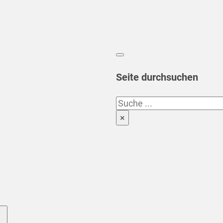
Seite durchsuchen
Suchen
×