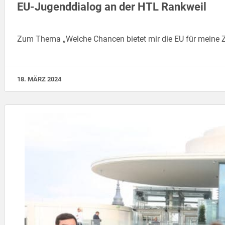
EU-Jugenddialog an der HTL Rankweil
Zum Thema „Welche Chancen bietet mir die EU für meine Z
18. MÄRZ 2024