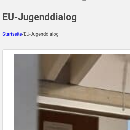
EU-Jugenddialog
Startseite
/
EU-Jugenddialog