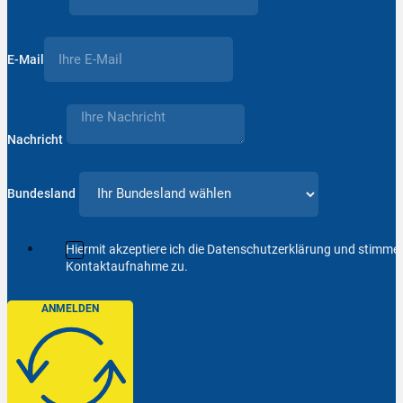
E-Mail
Nachricht
Bundesland
Hiermit akzeptiere ich die Datenschutzerklärung und stimm
Kontaktaufnahme zu.
ANMELDEN