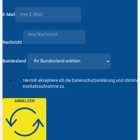
E-Mail
Nachricht
Bundesland
Hiermit akzeptiere ich die Datenschutzerklärung und stimm
Kontaktaufnahme zu.
ANMELDEN