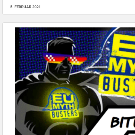
5. FEBRUAR 2021