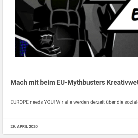
Mach mit beim EU-Mythbusters Kreativwe
EUROPE needs YOU! Wir alle werden derzeit über die soz
29. APRIL 2020