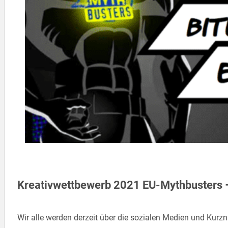
Kreativwettbewerb 2021 EU-Mythbusters 
Wir alle werden derzeit über die sozialen Medien und K