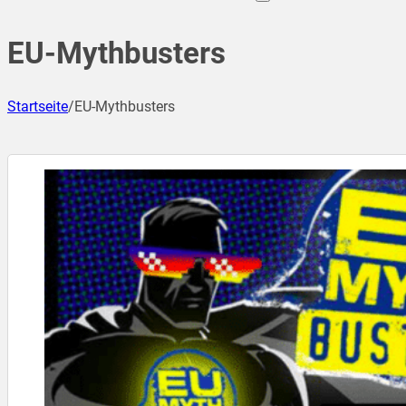
EU-Mythbusters
Startseite
/
EU-Mythbusters