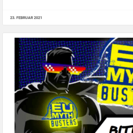
23. FEBRUAR 2021