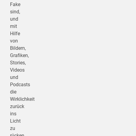
Fake
sind,
und
mit
Hilfe
von
Bildern,
Grafiken,
Stories,
Videos
und
Podcasts
die
Wirklichkeit
zurück
ins
Licht
zu
rücken.