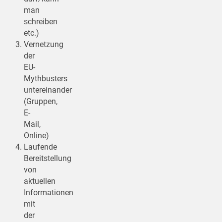
man
schreiben
etc.)
Vernetzung
der
EU-
Mythbusters
untereinander
(Gruppen,
E-
Mail,
Online)
Laufende
Bereitstellung
von
aktuellen
Informationen
mit
der