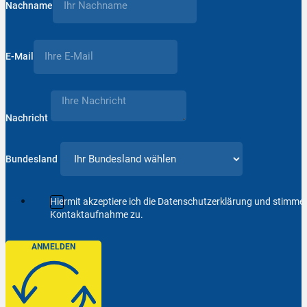
Nachname
E-Mail
Nachricht
Bundesland
Hiermit akzeptiere ich die Datenschutzerklärung und stimm
Kontaktaufnahme zu.
ANMELDEN