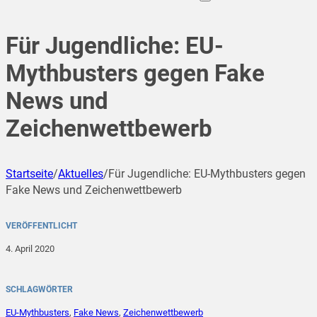
Für Jugendliche: EU-
Mythbusters gegen Fake
News und
Zeichenwettbewerb
Startseite
/
Aktuelles
/
Für Jugendliche: EU-Mythbusters gegen
Fake News und Zeichenwettbewerb
VERÖFFENTLICHT
4. April 2020
SCHLAGWÖRTER
EU-Mythbusters
,
Fake News
,
Zeichenwettbewerb