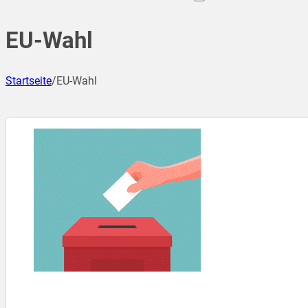
EU-Wahl
Startseite
/
EU-Wahl