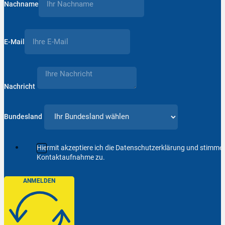
Nachname
E-Mail
Nachricht
Bundesland
Hiermit akzeptiere ich die Datenschutzerklärung und stimm
Kontaktaufnahme zu.
ANMELDEN