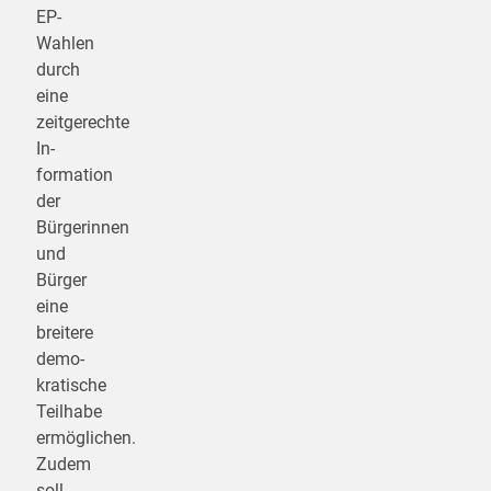
EP-
Wahlen
durch
eine
zeitgerechte
In­
formation
der
Bürgerinnen
und
Bürger
eine
breitere
demo­
kratische
Teilhabe
ermöglichen.
Zudem
soll