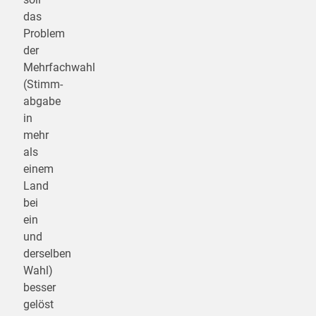
das
Problem
der
Mehrfachwahl
(Stimm­
abgabe
in
mehr
als
einem
Land
bei
ein
und
derselben
Wahl)
besser
gelöst