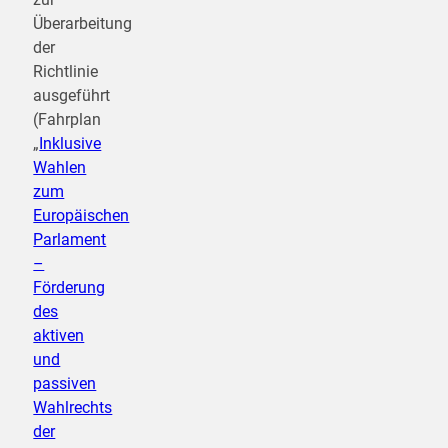
Überarbeitung
der
Richtlinie
ausgeführt
(Fahrplan
„
Inklusive
Wahlen
zum
Europäischen
Parlament
–
Förderung
des
aktiven
und
passiven
Wahlrechts
der