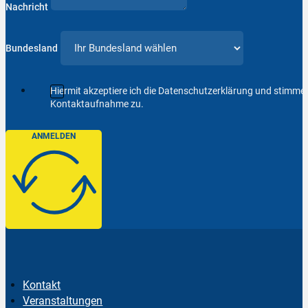
Nachricht
Bundesland
Hiermit akzeptiere ich die Datenschutzerklärung und stimm
Kontaktaufnahme zu.
ANMELDEN
Kontakt
Veranstaltungen