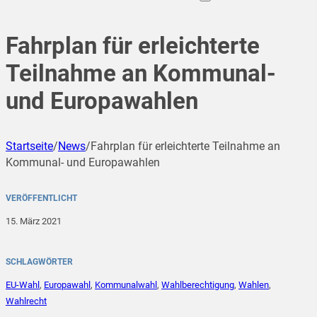
Fahrplan für erleichterte
Teilnahme an Kommunal-
und Europawahlen
Startseite
/
News
/
Fahrplan für erleichterte Teilnahme an
Kommunal- und Europawahlen
VERÖFFENTLICHT
15. März 2021
SCHLAGWÖRTER
EU-Wahl
,
Europawahl
,
Kommunalwahl
,
Wahlberechtigung
,
Wahlen
,
Wahlrecht