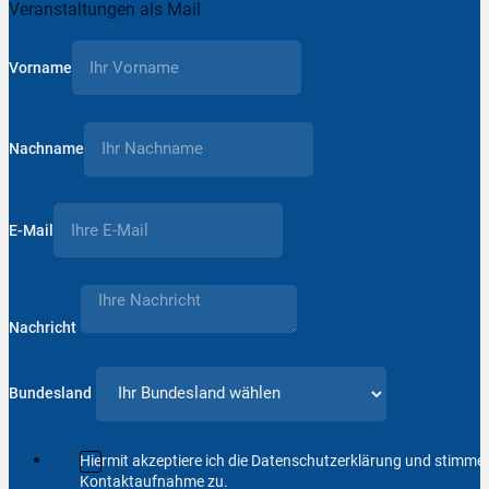
Veranstaltungen als Mail
Vorname
Nachname
E-Mail
Nachricht
Bundesland
Hiermit akzeptiere ich die Datenschutzerklärung und stimm
Kontaktaufnahme zu.