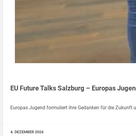
EU Future Talks Salzburg – Europas Jugen
Europas Jugend formuliert ihre Gedanken für die Zukunft 
4. DEZEMBER 2024