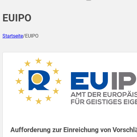
EUIPO
Startseite
/
EUIPO
Aufforderung zur Einreichung von Vorsch