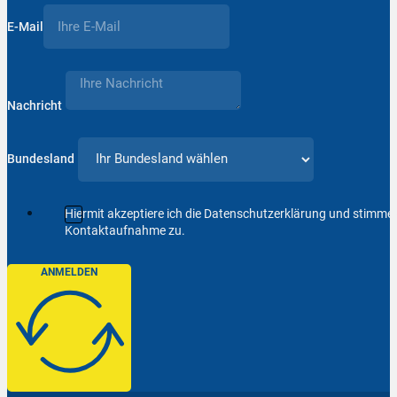
E-Mail
Nachricht
Bundesland
Hiermit akzeptiere ich die Datenschutzerklärung und stimm
Kontaktaufnahme zu.
ANMELDEN