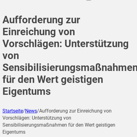
Aufforderung zur
Einreichung von
Vorschlägen: Unterstützung
von
Sensibilisierungsmaßnahme
für den Wert geistigen
Eigentums
Startseite
/
News
/
Aufforderung zur Einreichung von
Vorschlägen: Unterstützung von
Sensibilisierungsmaßnahmen für den Wert geistigen
Eigentums