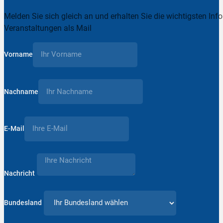
Melden Sie sich gleich an und erhalten Sie die wichtigsten Inf
Veranstaltungen als Mail
Vorname
Nachname
E-Mail
Nachricht
Bundesland