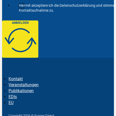
Hiermit akzeptiere ich die Datenschutzerklärung und stimm
Kontaktaufnahme zu.
ANMELDEN
Kontakt
Veranstaltungen
Publikationen
EDIs
EU
Follow us on Facebook
Follow us on Instagram
Follow us on YouTube
Copyright 2026 © Europe Direct