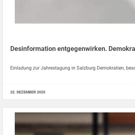
Desinformation entgegenwirken. Demokrat
Einladung zur Jahrestagung in Salzburg Demokratien, beso
22. DEZEMBER 2025