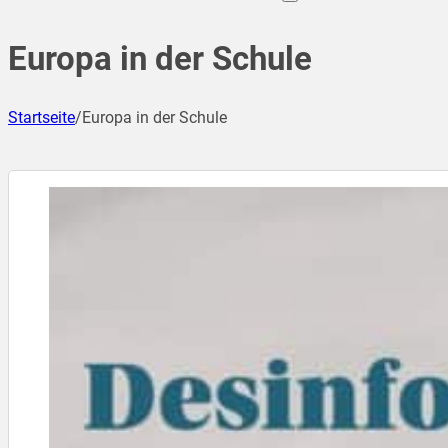
Europa in der Schule
Startseite
/
Europa in der Schule