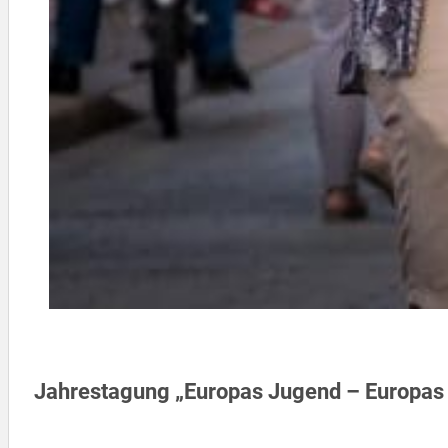
Jahrestagung „Europas Jugend – Europas 