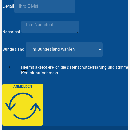
E-Mail
Nachricht
Bundesland
Hiermit akzeptiere ich die Datenschutzerklärung und stimm
Kontaktaufnahme zu.
ANMELDEN