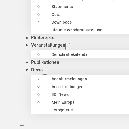
Statements
Quiz
Downloads
Digitale Wanderausstellung
Kinderecke
Veranstaltungen
Demokratiekalendar
Publikationen
News
Agenturmeldungen
Ausschreibungen
EDI News
Mein Europa
Fotogalerie