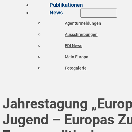
Publikationen
News
Agenturmeldungen
Ausschreibungen
EDI News
Mein Europa
Fotogalerie
Jahrestagung „Euro
Jugend – Europas Zu