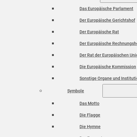
Das Europäische Parlament
Der Europäische Gerichtshof
Der Europäische Rat
Der Europäische Rechnungsh
Der Rat der Europäischen Unio
Die Europäische Kommission
Sonstige Organe und Institut
Symbole
Das Motto
Die Flagge
Die Hymne