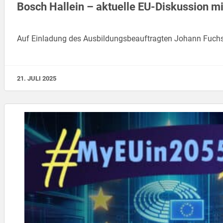
Bosch Hallein – aktuelle EU-Diskussion m
Auf Einladung des Ausbildungsbeauftragten Johann Fuchs di
21. JULI 2025