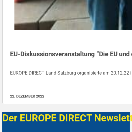
EU-Diskussionsveranstaltung “Die EU und 
EUROPE DIRECT Land Salzburg organisierte am 20.12.22 i
22. DEZEMBER 2022
Der EUROPE DIRECT Newslett