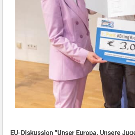
EU-Diskussion “Unser Europa. Unsere Jug