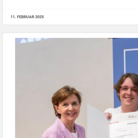
11. FEBRUAR 2025