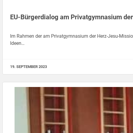
EU-Bürgerdialog am Privatgymnasium der
Im Rahmen der am Privatgymnasium der Herz-Jesu-Mission
Ideen…
19. SEPTEMBER 2023