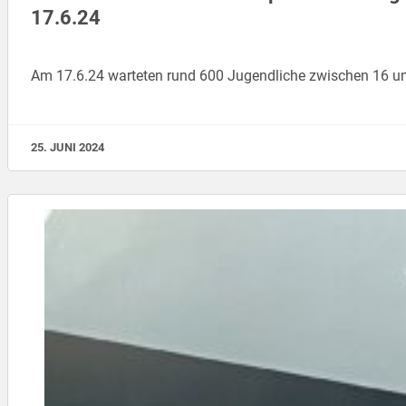
17.6.24
Am 17.6.24 warteten rund 600 Jugendliche zwischen 16 und
25. JUNI 2024