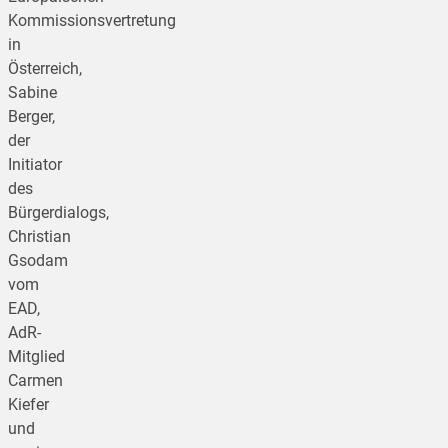
Kommissionsvertretung
in
Österreich,
Sabine
Berger,
der
Initiator
des
Bürgerdialogs,
Christian
Gsodam
vom
EAD,
AdR-
Mitglied
Carmen
Kiefer
und