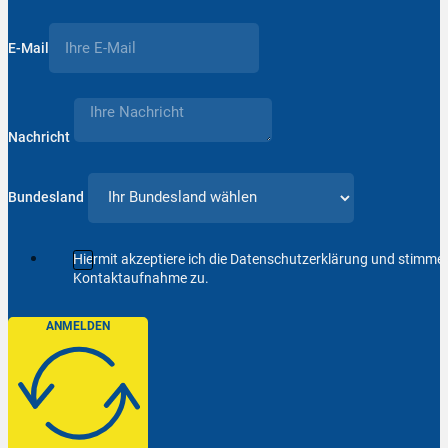
E-Mail
Nachricht
Bundesland
Hiermit akzeptiere ich die Datenschutzerklärung und stimm
Kontaktaufnahme zu.
ANMELDEN