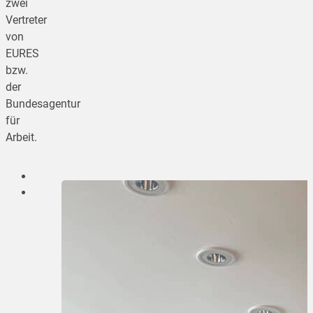
zwei
Vertreter
von
EURES
bzw.
der
Bundesagentur
für
Arbeit.