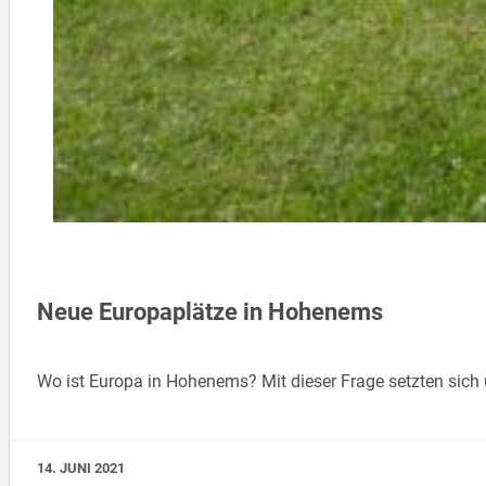
Neue Europaplätze in Hohenems
Wo ist Europa in Hohenems? Mit dieser Frage setzten sich
14. JUNI 2021