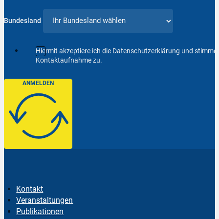
Bundesland
Hiermit akzeptiere ich die Datenschutzerklärung und stimm
Kontaktaufnahme zu.
ANMELDEN
Kontakt
Veranstaltungen
Publikationen