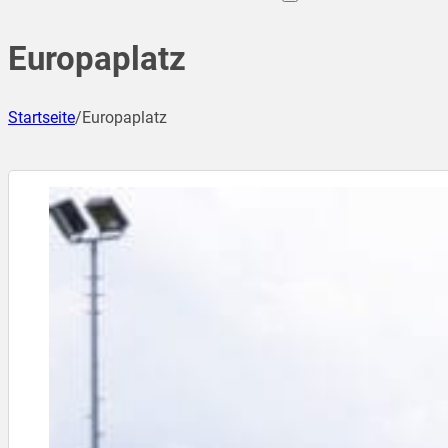
Europaplatz
Startseite
/
Europaplatz