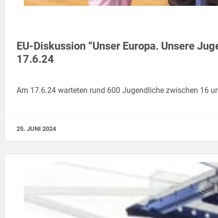
EU-Diskussion “Unser Europa. Unsere Jug
17.6.24
Am 17.6.24 warteten rund 600 Jugendliche zwischen 16 und
25. JUNI 2024