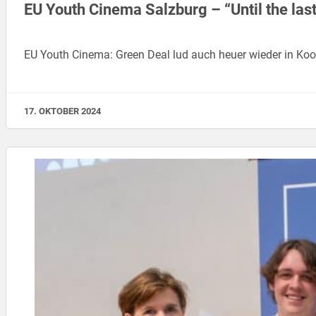
EU Youth Cinema Salzburg – “Until the las
EU Youth Cinema: Green Deal lud auch heuer wieder in Ko
17. OKTOBER 2024