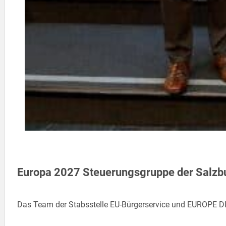
Europa 2027 Steuerungsgruppe der Salzbu
Das Team der Stabsstelle EU-Bürgerservice und EUROPE DIREC