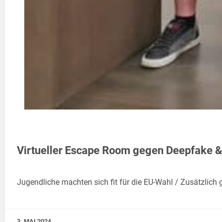
Virtueller Escape Room gegen Deepfake &
Jugendliche machten sich fit für die EU-Wahl / Zusätzlich
3. MAI 2024