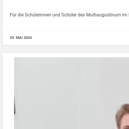
Für die Schülerinnen und Schüler des Multiaugustinum im 
29. MAI 2024