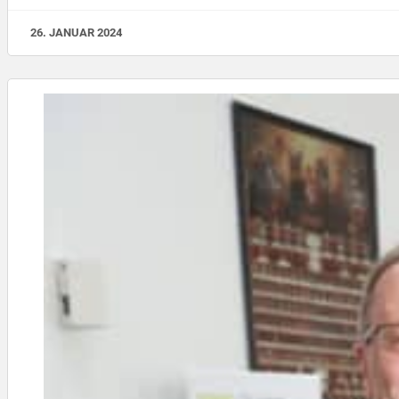
26. JANUAR 2024