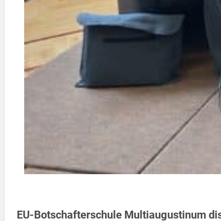
EU-Botschafterschule Multiaugustinum dis