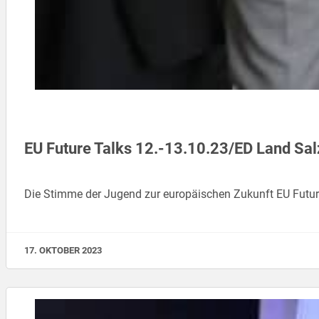
EU Future Talks 12.-13.10.23/ED Land Sa
Die Stimme der Jugend zur europäischen Zukunft EU Futu
17. OKTOBER 2023