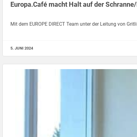
Europa.Café macht Halt auf der Schranne/
Mit dem EUROPE DIRECT Team unter der Leitung von Gritli
5. JUNI 2024