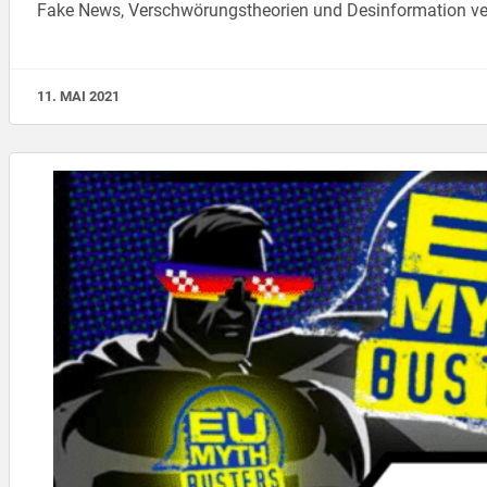
Fake News, Verschwörungstheorien und Desinformation verbr
11. MAI 2021