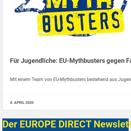
Für Jugendliche: EU-Mythbusters gegen 
Mit einem Team von EU-Mythbusters bestehend aus Jugendl
4. APRIL 2020
Der EUROPE DIRECT Newslett