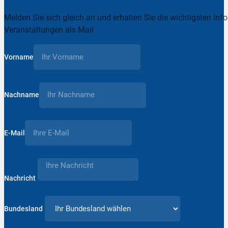
Melden Sie sich gleich an und erhalten Sie die wichtigsten Inf
Veranstaltungen als Mail
Vorname
Nachname
E-Mail
Nachricht
Bundesland