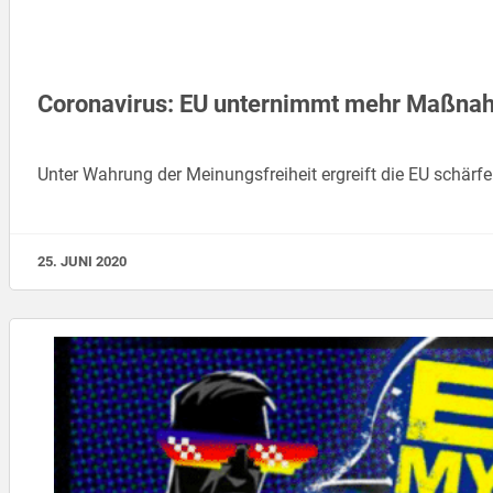
Coronavirus: EU unternimmt mehr Maßna
Unter Wahrung der Meinungsfreiheit ergreift die EU sch
25. JUNI 2020