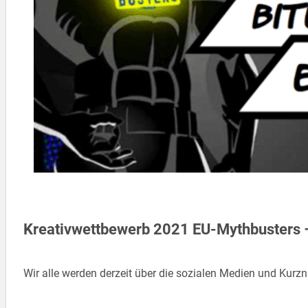
Kreativwettbewerb 2021 EU-Mythbusters 
Wir alle werden derzeit über die sozialen Medien und K