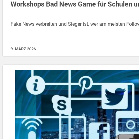
Workshops Bad News Game für Schulen un
Fake News verbreiten und Sieger ist, wer am meisten Fol
9. MÄRZ 2026