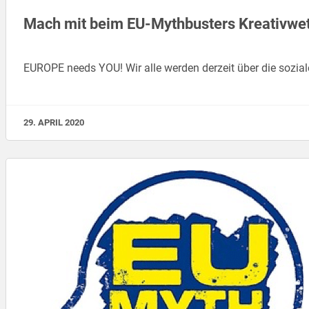
Mach mit beim EU-Mythbusters Kreativwe
EUROPE needs YOU! Wir alle werden derzeit über die soz
29. APRIL 2020