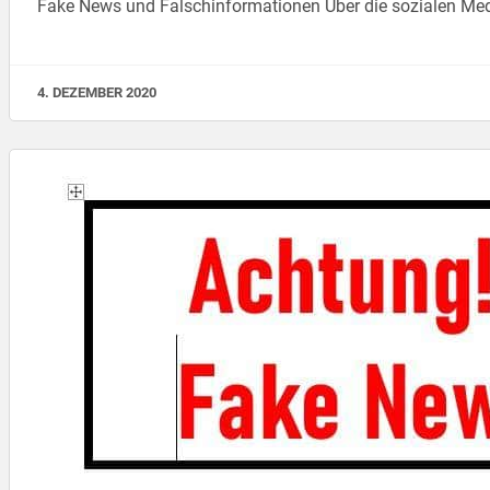
Fake News und Falschinformationen Über die sozialen Medi
4. DEZEMBER 2020