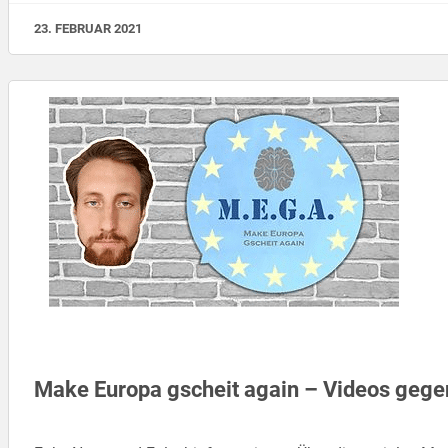
23. FEBRUAR 2021
Make Europa gscheit again – Videos gege