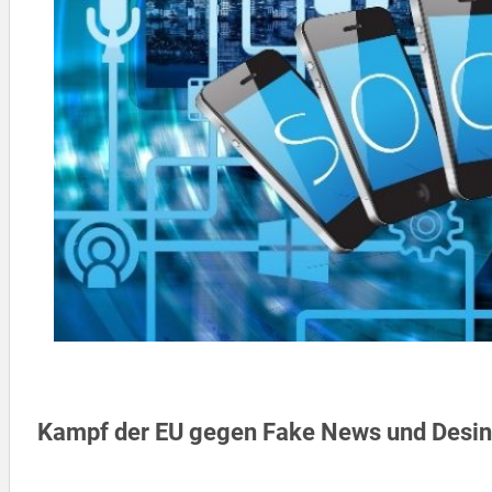
Kampf der EU gegen Fake News und Desin