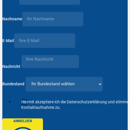
Nachname
E-Mail
Nachricht
Bundesland
Hiermit akzeptiere ich die Datenschutzerklärung und stimm
Kontaktaufnahme zu.
ANMELDEN