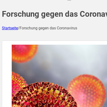
Forschung gegen das Corona
Startseite
/
Forschung gegen das Coronavirus