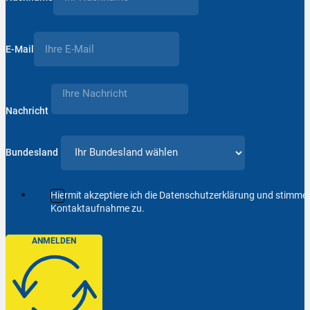
E-Mail
Nachricht
Bundesland
Hiermit akzeptiere ich die Datenschutzerklärung und stimm
Kontaktaufnahme zu.
ANMELDEN