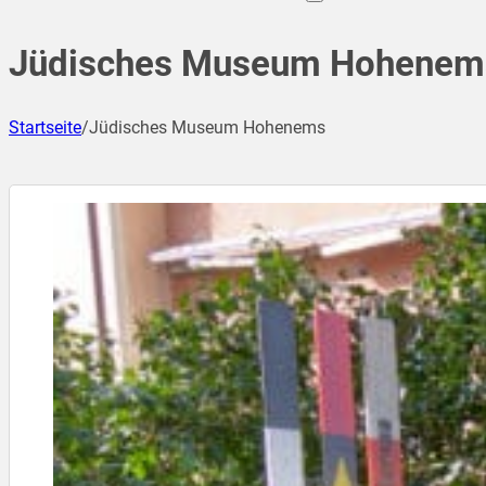
Jüdisches Museum Hohenem
Startseite
/
Jüdisches Museum Hohenems