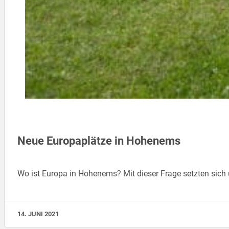
Neue Europaplätze in Hohenems
Wo ist Europa in Hohenems? Mit dieser Frage setzten sich
14. JUNI 2021