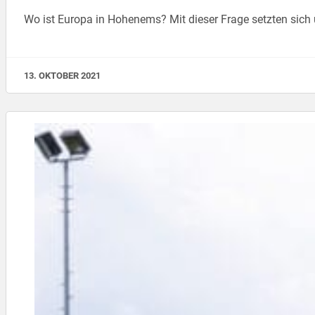
Wo ist Europa in Hohenems? Mit dieser Frage setzten sich
13. OKTOBER 2021