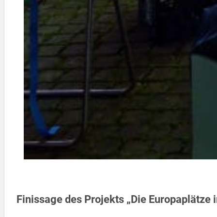
Finissage des Projekts „Die Europaplätze