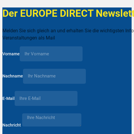
Der EUROPE DIRECT Newslett
Melden Sie sich gleich an und erhalten Sie die wichtigsten Inf
Veranstaltungen als Mail
Vorname
Nachname
E-Mail
Nachricht