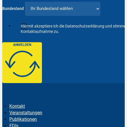
Bundesland
Hiermit akzeptiere ich die Datenschutzerklärung und stimm
Kontaktaufnahme zu.
ANMELDEN
Kontakt
Veranstaltungen
Publikationen
EDIs