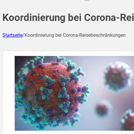
Koordinierung bei Corona-R
Startseite
/
Koordinierung bei Corona-Reisebeschränkungen