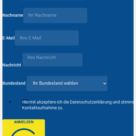
Nachname
E-Mail
Nachricht
Bundesland
Hiermit akzeptiere ich die Datenschutzerklärung und stimm
Kontaktaufnahme zu.
ANMELDEN