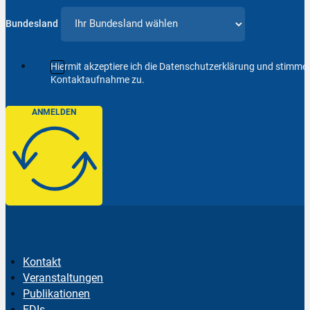
Bundesland
Hiermit akzeptiere ich die Datenschutzerklärung und stimm
Kontaktaufnahme zu.
ANMELDEN
Kontakt
Veranstaltungen
Publikationen
EDIs