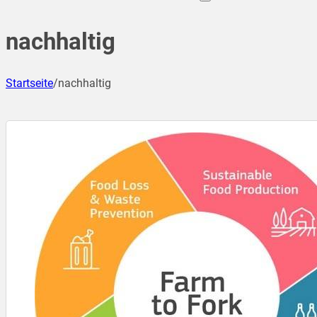
nachhaltig
Startseite
/
nachhaltig