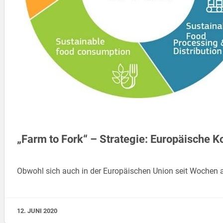
„Farm to Fork“ – Strategie: Europäische K
Obwohl sich auch in der Europäischen Union seit Wochen 
12. JUNI 2020