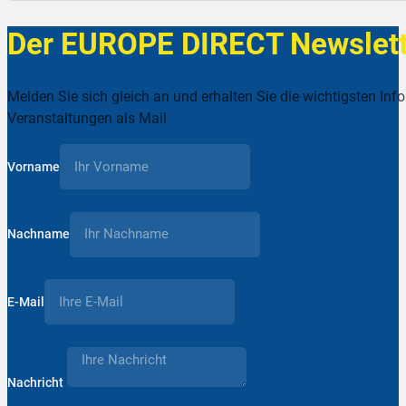
Der EUROPE DIRECT Newslett
Melden Sie sich gleich an und erhalten Sie die wichtigsten Inf
Veranstaltungen als Mail
Vorname
Nachname
E-Mail
Nachricht