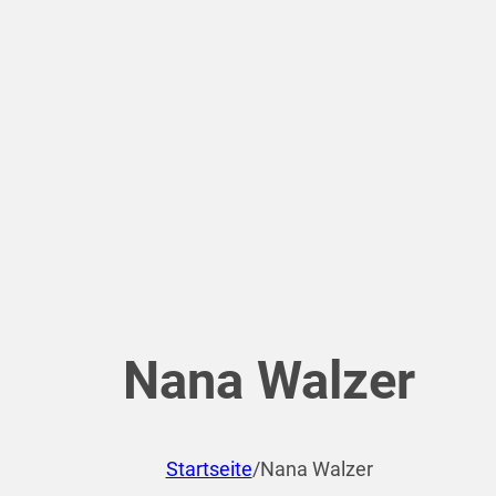
Nana Walzer
Startseite
/
Nana Walzer