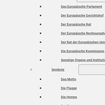
Das Europäische Parlament
Der Europäische Gerichtshof
Der Europäische Rat
Der Europäische Rechnungsh
Der Rat der Europäischen Unio
Die Europäische Kommission
Sonstige Organe und Institut
Symbole
Das Motto
Die Flagge
Die Hymne