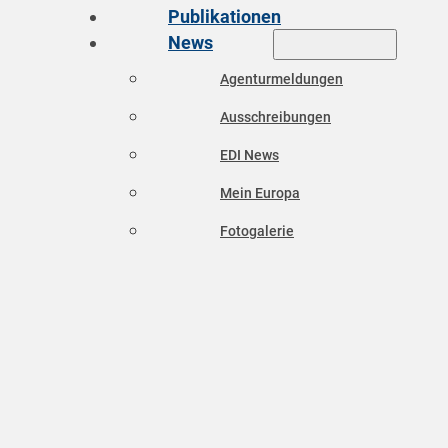
Publikationen
News
Agenturmeldungen
Ausschreibungen
EDI News
Mein Europa
Fotogalerie