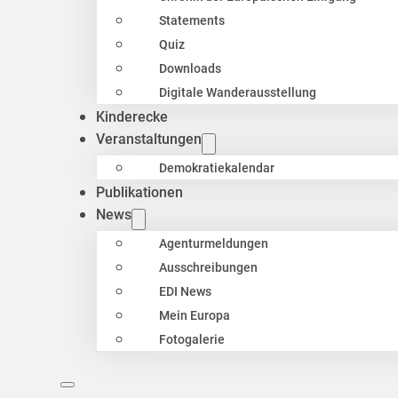
Statements
Quiz
Downloads
Digitale Wanderausstellung
Kinderecke
Veranstaltungen
Demokratiekalendar
Publikationen
News
Agenturmeldungen
Ausschreibungen
EDI News
Mein Europa
Fotogalerie