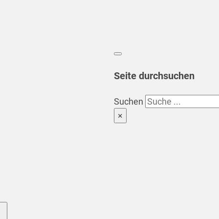
Seite durchsuchen
Suchen
×