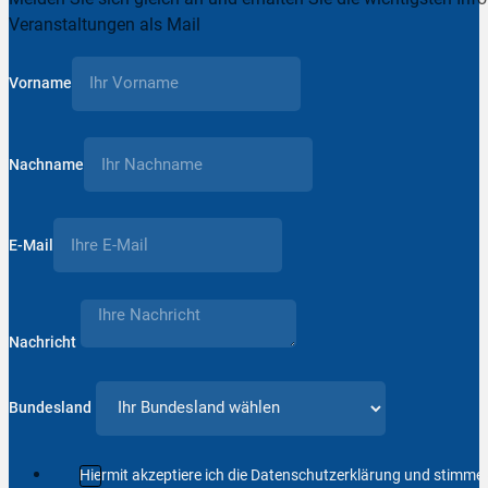
Veranstaltungen als Mail
Vorname
Nachname
E-Mail
Nachricht
Bundesland
Hiermit akzeptiere ich die Datenschutzerklärung und stimm