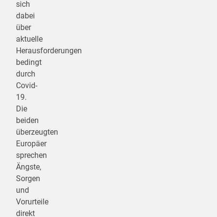
sich
dabei
über
aktuelle
Herausforderungen
bedingt
durch
Covid-
19.
Die
beiden
überzeugten
Europäer
sprechen
Ängste,
Sorgen
und
Vorurteile
direkt