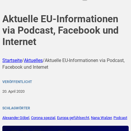
Aktuelle EU-Informationen
via Podcast, Facebook und
Internet
Startseite
/
Aktuelles
/
Aktuelle EU-Informationen via Podcast,
Facebook und Internet
VERÖFFENTLICHT
20. April 2020
SCHLAGWÖRTER
Alexander Göbel
,
Corona spezial
,
Europa gefühlsecht
,
Nana Walzer
,
Podcast