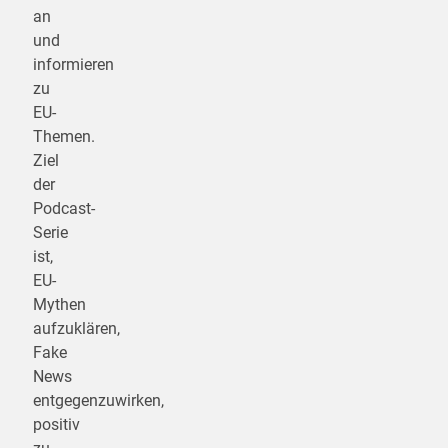
an
und
informieren
zu
EU-
Themen.
Ziel
der
Podcast-
Serie
ist,
EU-
Mythen
aufzuklären,
Fake
News
entgegenzuwirken,
positiv