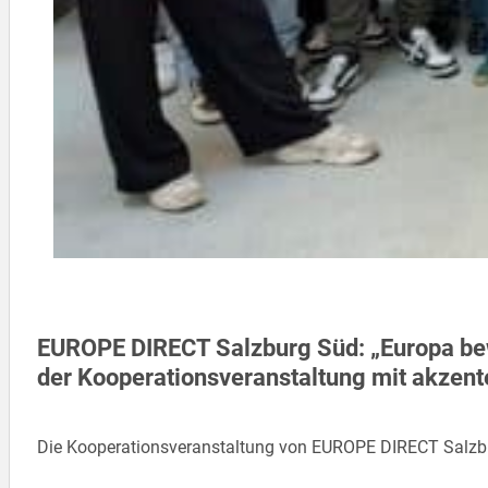
EUROPE DIRECT Salzburg Süd: „Europa bew
der Kooperationsveranstaltung mit akzent
Die Kooperationsveranstaltung von EUROPE DIRECT Salzbu