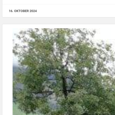
16. OKTOBER 2024