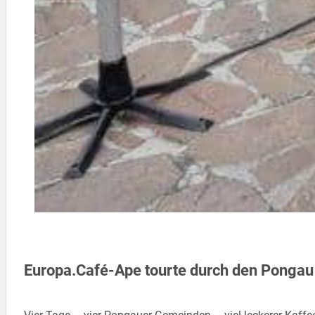
Europa.Café-Ape tourte durch den Pongau