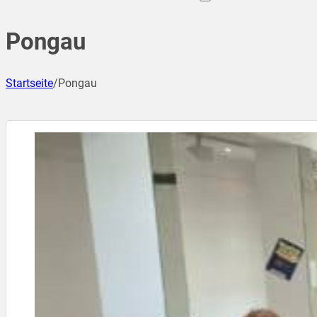
Pongau
Startseite
/
Pongau