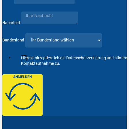
Nachricht
Bundesland
Hiermit akzeptiere ich die Datenschutzerklärung und stimm
Kontaktaufnahme zu.
ANMELDEN